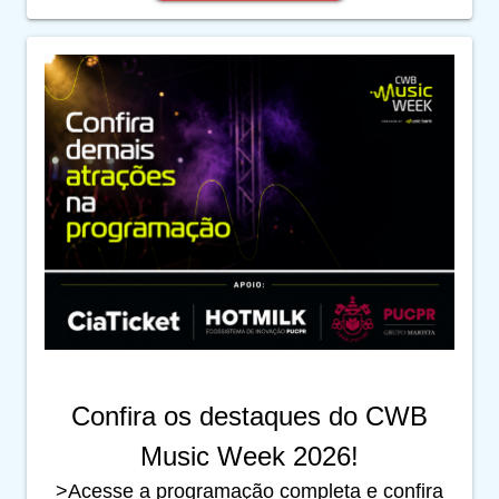
Confira os destaques do CWB
Music Week 2026!
>Acesse a programação completa e confira