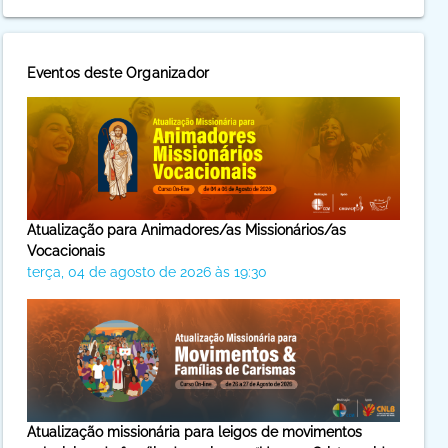
Eventos deste Organizador
Atualização para Animadores/as Missionários/as
Vocacionais
terça, 04 de agosto de 2026 às 19:30
Atualização missionária para leigos de movimentos