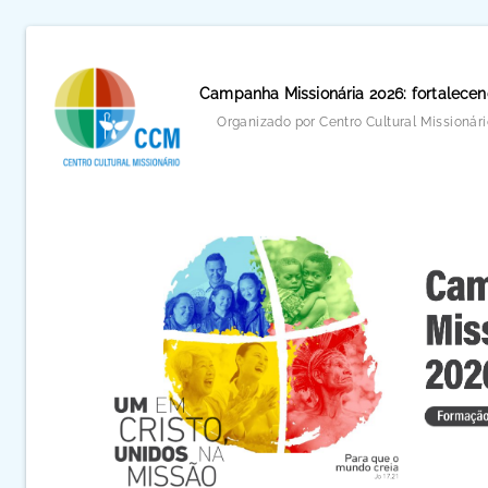
Campanha Missionária 2026: fortalece
Organizado por Centro Cultural Missionári